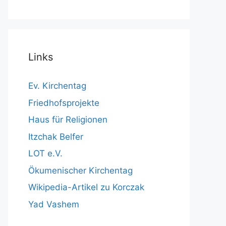
Links
Ev. Kirchentag
Friedhofsprojekte
Haus für Religionen
Itzchak Belfer
LOT e.V.
Ökumenischer Kirchentag
Wikipedia-Artikel zu Korczak
Yad Vashem