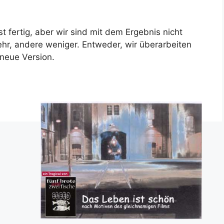
t fertig, aber wir sind mit dem Ergebnis nicht
ehr, andere weniger. Entweder, wir überarbeiten
 neue Version.