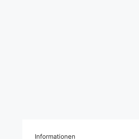
Informationen