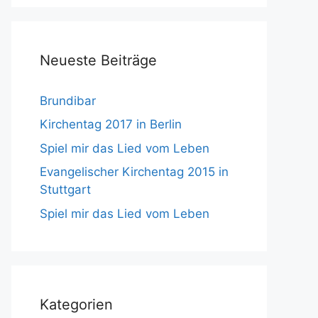
Neueste Beiträge
Brundibar
Kirchentag 2017 in Berlin
Spiel mir das Lied vom Leben
Evangelischer Kirchentag 2015 in
Stuttgart
Spiel mir das Lied vom Leben
Kategorien