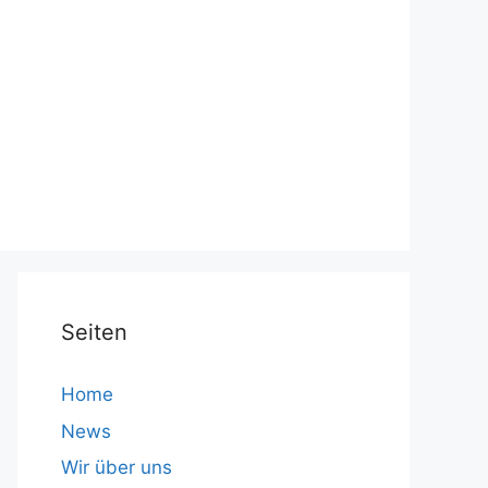
Seiten
Home
News
Wir über uns