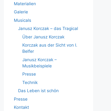
Materialien
Galerie
Musicals
Janusz Korczak – das Tragical
Über Janusz Korczak
Korczak aus der Sicht von I.
Belfer
Janusz Korczak –
Musikbeispiele
Presse
Technik
Das Leben ist schön
Presse
Kontakt