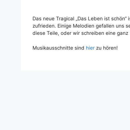
Das neue Tragical „Das Leben ist schön“ is
zufrieden. Einige Melodien gefallen uns s
diese Teile, oder wir schreiben eine ganz
Musikausschnitte sind
hier
zu hören!