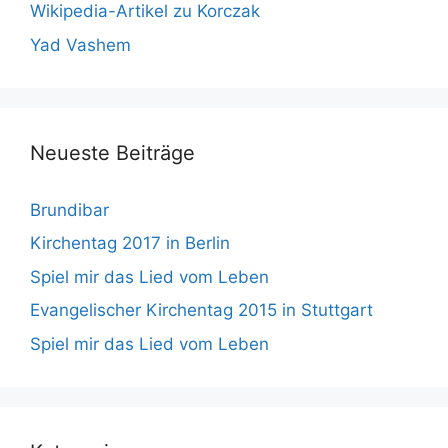
Wikipedia-Artikel zu Korczak
Yad Vashem
Neueste Beiträge
Brundibar
Kirchentag 2017 in Berlin
Spiel mir das Lied vom Leben
Evangelischer Kirchentag 2015 in Stuttgart
Spiel mir das Lied vom Leben