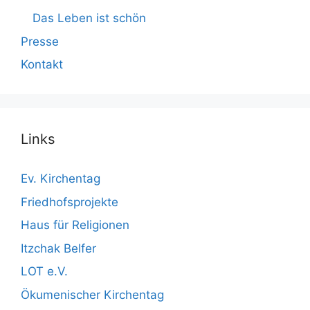
Das Leben ist schön
Presse
Kontakt
Links
Ev. Kirchentag
Friedhofsprojekte
Haus für Religionen
Itzchak Belfer
LOT e.V.
Ökumenischer Kirchentag