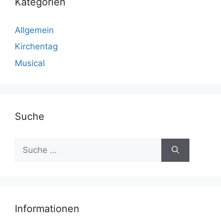
Kategorien
Allgemein
Kirchentag
Musical
Suche
Suche
nach:
Informationen