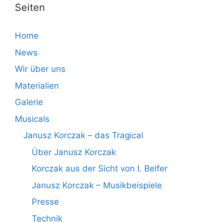
Seiten
Home
News
Wir über uns
Materialien
Galerie
Musicals
Janusz Korczak – das Tragical
Über Janusz Korczak
Korczak aus der Sicht von I. Belfer
Janusz Korczak – Musikbeispiele
Presse
Technik